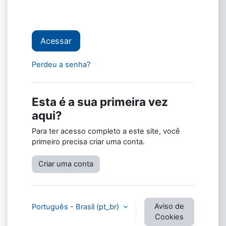
Acessar
Perdeu a senha?
Esta é a sua primeira vez
aqui?
Para ter acesso completo a este site, você
primeiro precisa criar uma conta.
Criar uma conta
Aviso de
Português - Brasil ‎(pt_br)‎
Cookies